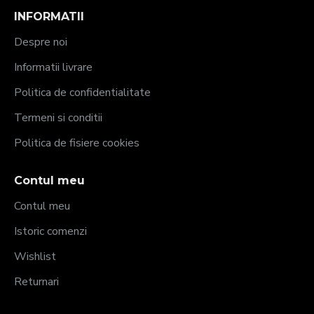
INFORMATII
Despre noi
Informatii livrare
Politica de confidentialitate
Termeni si conditii
Politica de fisiere cookies
Contul meu
Contul meu
Istoric comenzi
Wishlist
Returnari