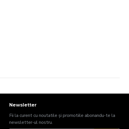
Newsletter
Fii la curent cu noutatile și promotiile abonandu-te la
newsletter-ul nostru.