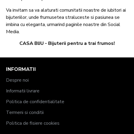
Va invitam sa va alaturati comunitatii noastre de iubitori ai
bijuteriilor, unde frumusetea straluceste si pasiunea se
imbina cu eleganta, urmarind paginile noastre din Social
Media.
CASA BIJU - Bijuterii pentru a trai frumos!
INFORMATII
Despre noi
Informatii livrare
Politica de confidentialitate
Termeni si conditii
Politica de fisiere cookies