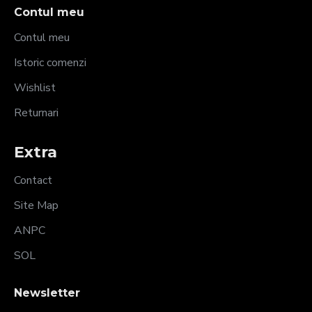
Contul meu
Contul meu
Istoric comenzi
Wishlist
Returnari
Extra
Contact
Site Map
ANPC
SOL
Newsletter