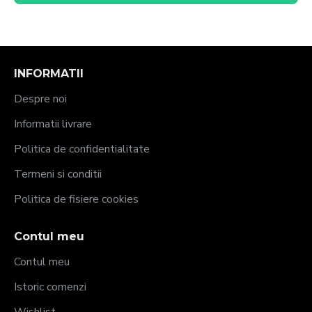
INFORMATII
Despre noi
Informatii livrare
Politica de confidentialitate
Termeni si conditii
Politica de fisiere cookies
Contul meu
Contul meu
Istoric comenzi