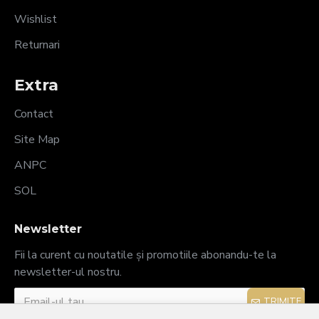
Wishlist
Returnari
Extra
Contact
Site Map
ANPC
SOL
Newsletter
Fii la curent cu noutatile și promotiile abonandu-te la
newsletter-ul nostru.
TRIMITE