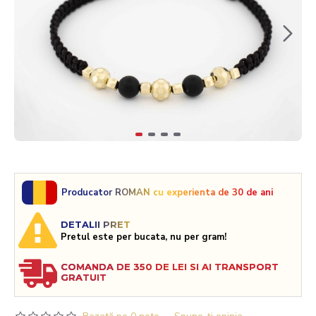
Producator ROMAN cu experienta de 30 de ani
DETALII PRET
Pretul este per bucata, nu per gram!
COMANDA DE 350 DE LEI SI AI TRANSPORT
GRATUIT