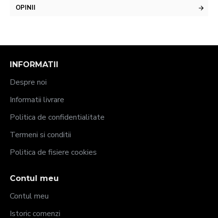
OPINII
INFORMATII
Despre noi
Informatii livrare
Politica de confidentialitate
Termeni si conditii
Politica de fisiere cookies
Contul meu
Contul meu
Istoric comenzi