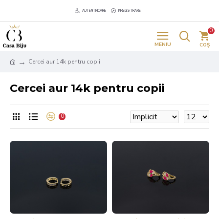
AUTENTIFICARE
INREGISTRARE
0
Cercei aur 14k pentru copii
Cercei aur 14k pentru copii
0