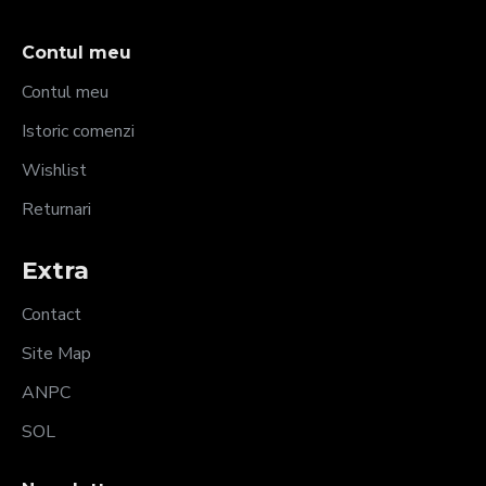
Contul meu
Contul meu
Istoric comenzi
Wishlist
Returnari
Extra
Contact
Site Map
ANPC
SOL