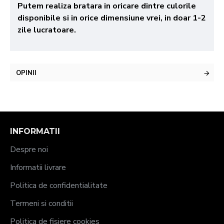
Putem realiza bratara in oricare dintre culorile
disponibile si in orice dimensiune vrei, in doar 1-2
zile lucratoare.
OPINII
INFORMATII
Despre noi
Informatii livrare
Politica de confidentialitate
Termeni si conditii
Politica de fisiere cookies