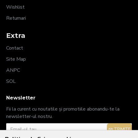
Wishlist
Returnari
Extra
Contact
Site Map
ANPC
SOL
Newsletter
Fii la curent cu noutatile și promotiile abonandu-te la
newsletter-ul nostru.
TRIMITE