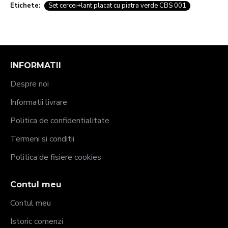
Etichete:
Set cercei+lant placat cu piatra verde CBS 001
INFORMATII
Despre noi
Informatii livrare
Politica de confidentialitate
Termeni si conditii
Politica de fisiere cookies
Contul meu
Contul meu
Istoric comenzi